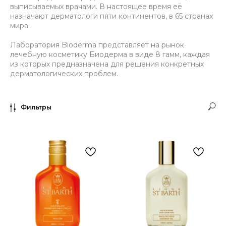
выписываемых врачами. В настоящее время её
назначают дерматологи пяти континентов, в 65 странах
мира.
Лаборатория Bioderma представляет на рынок
лечебную косметику Биодерма в виде 8 гамм, каждая
из которых предназначена для решения конкретных
дерматологических проблем.
Фильтры