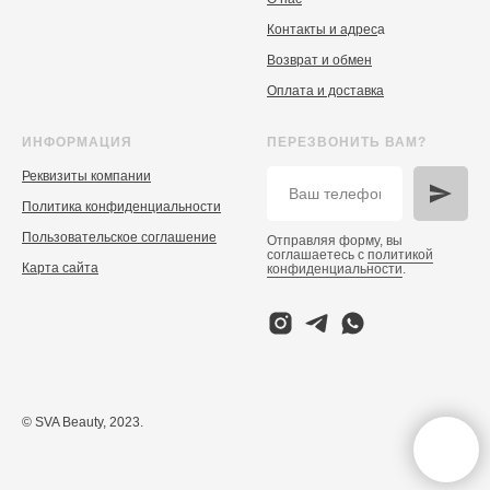
Контакты и адрес
а
Возврат и обмен
Оплата и доставка
ИНФОРМАЦИЯ
ПЕРЕЗВОНИТЬ ВАМ?
Реквизиты компании
Политика конфиденциальности
Пользовательское соглашение
Отправляя форму, вы
соглашаетесь с
политикой
Карта сайта
конфиденциальности
.
© SVA Beauty, 2023.