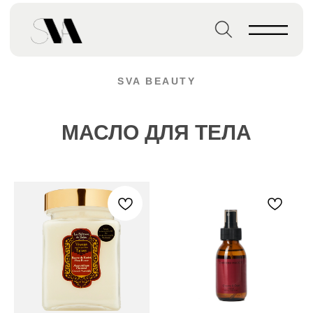
Главная страница
→
Масло для тела
SVA BEAUTY
МАСЛО ДЛЯ ТЕЛА