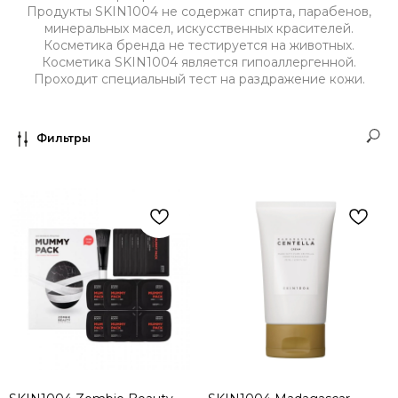
Продукты SKIN1004 не содержат спирта, парабенов,
минеральных масел, искусственных красителей.
Косметика бренда не тестируется на животных.
Косметика SKIN1004 является гипоаллергенной.
Проходит специальный тест на раздражение кожи.
Фильтры