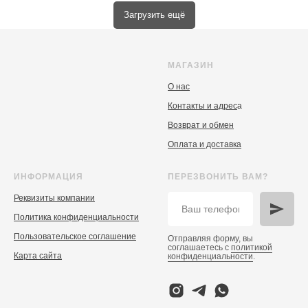
Загрузить ещё
МАГАЗИН
О нас
Контакты и адрес
а
Возврат и обмен
Оплата и доставка
ИНФОРМАЦИЯ
ПЕРЕЗВОНИТЬ ВАМ?
Реквизиты компании
Политика конфиденциальности
Пользовательское соглашение
Отправляя форму, вы
соглашаетесь с
политикой
Карта сайта
конфиденциальности
.