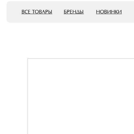
ВСЕ ТОВАРЫ
БРЕНДЫ
НОВИНКИ
СКИ