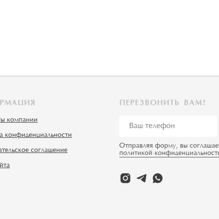
РМАЦИЯ
ПЕРЕЗВОНИТЬ ВАМ?
ты компании
а конфиденциальности
Отправляя форму, вы соглашае
ательское соглашение
политикой конфиденциальност
йта