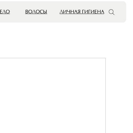
ОЛОСЫ
ЛИЧНАЯ ГИГИЕНА
ДЛЯ ДОМА